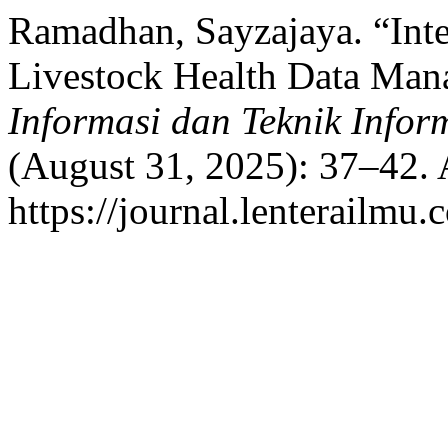
Ramadhan, Sayzajaya. “Inte
Livestock Health Data Ma
Informasi dan Teknik Info
(August 31, 2025): 37–42. 
https://journal.lenterailmu.