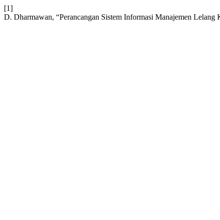
[1]
D. Dharmawan, “Perancangan Sistem Informasi Manajemen Lelang 