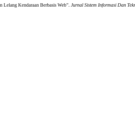
en Lelang Kendaraan Berbasis Web”.
Jurnal Sistem Informasi Dan Tek